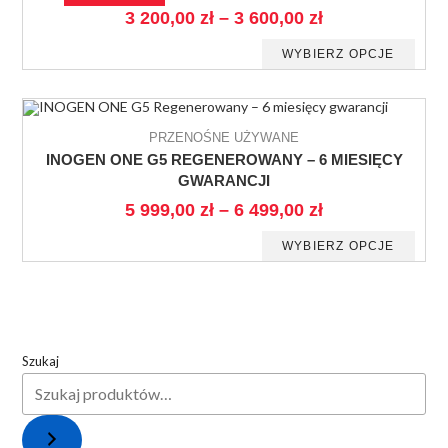
3 200,00
zł
–
3 600,00
zł
WYBIERZ OPCJE
PRZENOŚNE UŻYWANE
INOGEN ONE G5 REGENEROWANY – 6 MIESIĘCY
GWARANCJI
5 999,00
zł
–
6 499,00
zł
WYBIERZ OPCJE
Szukaj