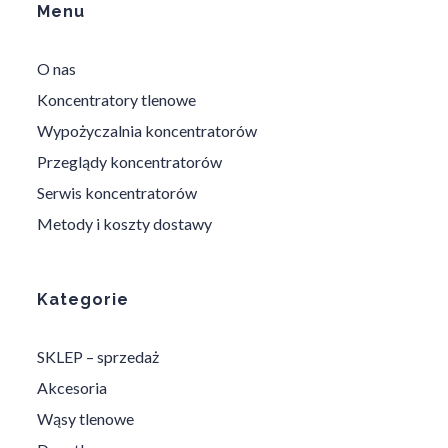
Menu
O nas
Koncentratory tlenowe
Wypożyczalnia koncentratorów
Przeglądy koncentratorów
Serwis koncentratorów
Metody i koszty dostawy
Kategorie
SKLEP – sprzedaż
Akcesoria
Wąsy tlenowe