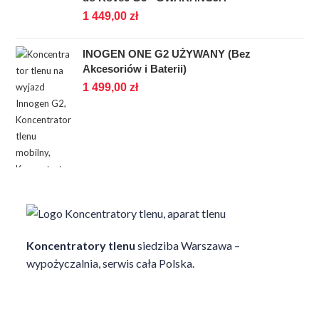
1 449,00
zł
INOGEN ONE G2 UŻYWANY (Bez
Akcesoriów i Baterii)
1 499,00
zł
Koncentratory tlenu
siedziba Warszawa –
wypożyczalnia, serwis cała Polska.