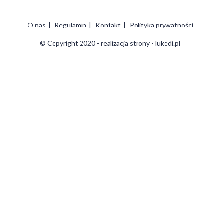
O nas
Regulamin
Kontakt
Polityka prywatności
© Copyright 2020 - realizacja strony - lukedi.pl