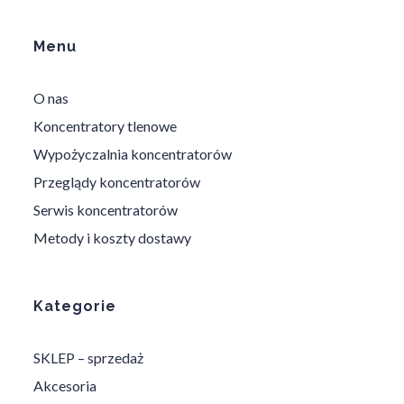
Menu
O nas
Koncentratory tlenowe
Wypożyczalnia koncentratorów
Przeglądy koncentratorów
Serwis koncentratorów
Metody i koszty dostawy
Kategorie
SKLEP – sprzedaż
Akcesoria