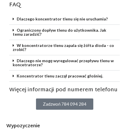
FAQ
Dlaczego koncentrator tlenu się nie uruchamia?
Ograniczony dopływ tlenu do użytkownika. Jak
temu zaradzić?
W koncentratorze tlenu zapala się żółta dioda - co
zrobić?
Dlaczego nie mogę wyregulować przepływu tlenu w
koncetratorze?
Koncentrator tlenu zaczął pracować głośniej.
Więcej informacji pod numerem telefonu
Zadzwoń 784 094 284
Wypozyczenie