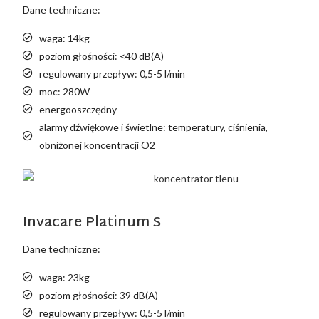
Dane techniczne:
waga: 14kg
poziom głośności: <40 dB(A)
regulowany przepływ: 0,5-5 l/min
moc: 280W
energooszczędny
alarmy dźwiękowe i świetlne: temperatury, ciśnienia,
obniżonej koncentracji O2
Invacare Platinum S
Dane techniczne:
waga: 23kg
poziom głośności: 39 dB(A)
regulowany przepływ: 0,5-5 l/min