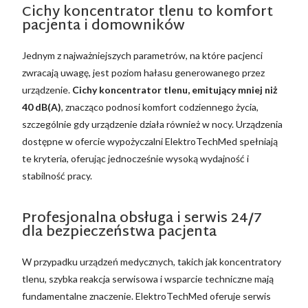
Cichy koncentrator tlenu to komfort
pacjenta i domowników
Jednym z najważniejszych parametrów, na które pacjenci
zwracają uwagę, jest poziom hałasu generowanego przez
urządzenie.
Cichy koncentrator tlenu, emitujący mniej niż
40 dB(A)
, znacząco podnosi komfort codziennego życia,
szczególnie gdy urządzenie działa również w nocy. Urządzenia
dostępne w ofercie wypożyczalni ElektroTechMed spełniają
te kryteria, oferując jednocześnie wysoką wydajność i
stabilność pracy.
Profesjonalna obsługa i serwis 24/7
dla bezpieczeństwa pacjenta
W przypadku urządzeń medycznych, takich jak koncentratory
tlenu, szybka reakcja serwisowa i wsparcie techniczne mają
fundamentalne znaczenie. ElektroTechMed oferuje serwis