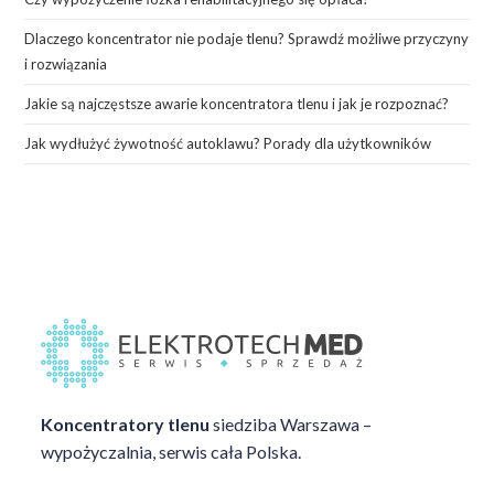
Dlaczego koncentrator nie podaje tlenu? Sprawdź możliwe przyczyny
i rozwiązania
Jakie są najczęstsze awarie koncentratora tlenu i jak je rozpoznać?
Jak wydłużyć żywotność autoklawu? Porady dla użytkowników
Koncentratory tlenu
siedziba Warszawa –
wypożyczalnia, serwis cała Polska.