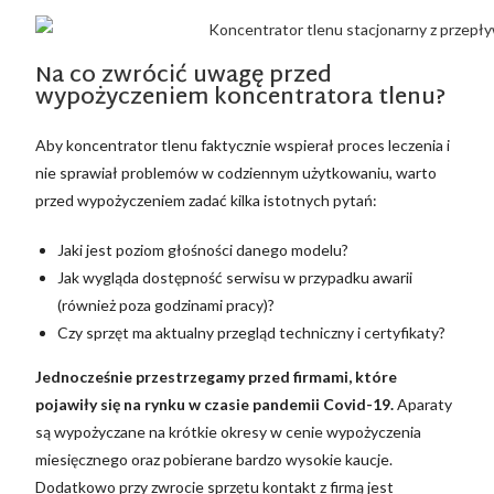
Na co zwrócić uwagę przed
wypożyczeniem koncentratora tlenu?
Aby koncentrator tlenu faktycznie wspierał proces leczenia i
nie sprawiał problemów w codziennym użytkowaniu, warto
przed wypożyczeniem zadać kilka istotnych pytań:
Jaki jest poziom głośności danego modelu?
Jak wygląda dostępność serwisu w przypadku awarii
(również poza godzinami pracy)?
Czy sprzęt ma aktualny przegląd techniczny i certyfikaty?
Jednocześnie przestrzegamy przed firmami, które
pojawiły się na rynku w czasie pandemii Covid-19.
Aparaty
są wypożyczane na krótkie okresy w cenie wypożyczenia
miesięcznego oraz pobierane bardzo wysokie kaucje.
Dodatkowo przy zwrocie sprzętu kontakt z firmą jest