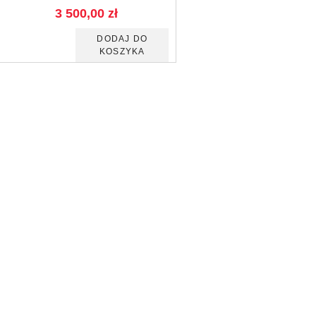
3 500,00
zł
DODAJ DO
KOSZYKA