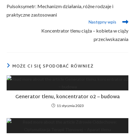
Pulsoksymetr: Mechanizm działania, różne rodzaje i
praktyczne zastosowani
Następny wpis
Koncentrator tlenu ciąża – kobieta w ciąży
przeciwskazania
MOŻE CI SIĘ SPODOBAĆ RÓWNIEŻ
Generator tlenu, koncentrator o2 – budowa
11 stycznia 2023