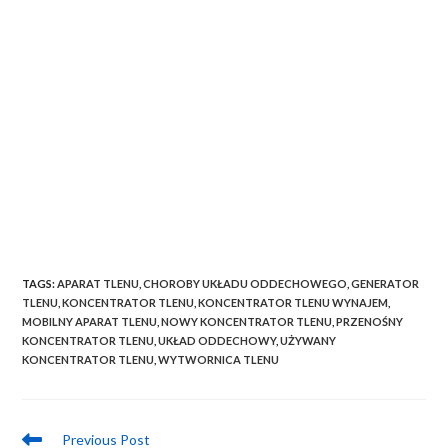
TAGS:
APARAT TLENU
,
CHOROBY UKŁADU ODDECHOWEGO
,
GENERATOR
TLENU
,
KONCENTRATOR TLENU
,
KONCENTRATOR TLENU WYNAJEM
,
MOBILNY APARAT TLENU
,
NOWY KONCENTRATOR TLENU
,
PRZENOŚNY
KONCENTRATOR TLENU
,
UKŁAD ODDECHOWY
,
UŻYWANY
KONCENTRATOR TLENU
,
WYTWORNICA TLENU
Previous Post