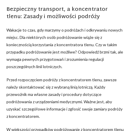
Bezpieczny transport, a koncentrator
tlenu: Zasady i możliwości podróży
Wakacje to czas, gdy marzymy o podróżach i odkrywaniu nowych
miejsc. Dla niektórych osób podróżowanie wiąże się z
koniecznością korzystania z koncentratora tlenu. Czy w takim
przypadku podróżowanie jest możliwe? Odpowiedź brzmi tak, ale
wymaga pewnych przygotowań i zrozumienia regulacji
poszczególnych linii lotniczych.
Przed rozpoczęciem podróży z koncentratorem tlenu, zawsze
należy skontaktować się z wybraną linią lotniczą. Każdy
przewoźnik ma własne zasady i procedury dotyczące
podróżowania z urządzeniami medycznymi. Ważne jest, aby
uzyskać szczegółowe informacje i zgłosić swoje zamiary podróży
z koncentratorem.
W większości przypadków podróżowanie z koncentratorem tlenu