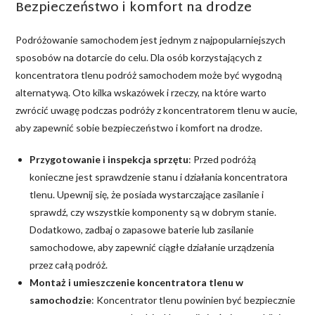
Bezpieczeństwo i komfort na drodze
Podróżowanie samochodem jest jednym z najpopularniejszych
sposobów na dotarcie do celu. Dla osób korzystających z
koncentratora tlenu podróż samochodem może być wygodną
alternatywą. Oto kilka wskazówek i rzeczy, na które warto
zwrócić uwagę podczas podróży z koncentratorem tlenu w aucie,
aby zapewnić sobie bezpieczeństwo i komfort na drodze.
Przygotowanie i inspekcja sprzętu
: Przed podróżą
konieczne jest sprawdzenie stanu i działania koncentratora
tlenu. Upewnij się, że posiada wystarczające zasilanie i
sprawdź, czy wszystkie komponenty są w dobrym stanie.
Dodatkowo, zadbaj o zapasowe baterie lub zasilanie
samochodowe, aby zapewnić ciągłe działanie urządzenia
przez całą podróż.
Montaż i umieszczenie koncentratora tlenu w
samochodzie
: Koncentrator tlenu powinien być bezpiecznie