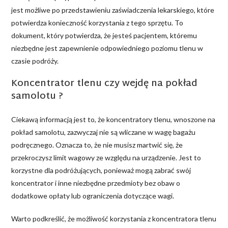
jest możliwe po przedstawieniu zaświadczenia lekarskiego, które
potwierdza konieczność korzystania z tego sprzętu. To
dokument, który potwierdza, że jesteś pacjentem, któremu
niezbędne jest zapewnienie odpowiedniego poziomu tlenu w
czasie podróży.
Koncentrator tlenu czy wejdę na pokład
samolotu ?
Ciekawą informacją jest to, że koncentratory tlenu, wnoszone na
pokład samolotu, zazwyczaj nie są wliczane w wagę bagażu
podręcznego. Oznacza to, że nie musisz martwić się, że
przekroczysz limit wagowy ze względu na urządzenie. Jest to
korzystne dla podróżujących, ponieważ mogą zabrać swój
koncentrator i inne niezbędne przedmioty bez obaw o
dodatkowe opłaty lub ograniczenia dotyczące wagi.
Warto podkreślić, że możliwość korzystania z koncentratora tlenu