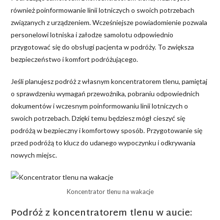
również poinformowanie linii lotniczych o swoich potrzebach
związanych z urządzeniem. Wcześniejsze powiadomienie pozwala
personelowi lotniska i załodze samolotu odpowiednio
przygotować się do obsługi pacjenta w podróży. To zwiększa
bezpieczeństwo i komfort podróżującego.
Jeśli planujesz podróż z własnym koncentratorem tlenu, pamiętaj
o sprawdzeniu wymagań przewoźnika, pobraniu odpowiednich
dokumentów i wczesnym poinformowaniu linii lotniczych o
swoich potrzebach. Dzięki temu będziesz mógł cieszyć się
podróżą w bezpieczny i komfortowy sposób. Przygotowanie się
przed podróżą to klucz do udanego wypoczynku i odkrywania
nowych miejsc.
Koncentrator tlenu na wakacje
Podróż z koncentratorem tlenu w aucie: