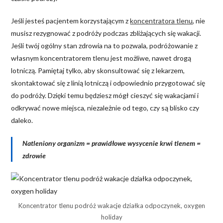
Jeśli jesteś pacjentem korzystającym z
koncentratora tlenu
, nie
musisz rezygnować z podróży podczas zbliżających się wakacji.
Jeśli twój ogólny stan zdrowia na to pozwala, podróżowanie z
własnym koncentratorem tlenu jest możliwe, nawet drogą
lotniczą. Pamiętaj tylko, aby skonsultować się z lekarzem,
skontaktować się z linią lotniczą i odpowiednio przygotować się
do podróży. Dzięki temu będziesz mógł cieszyć się wakacjami i
odkrywać nowe miejsca, niezależnie od tego, czy są blisko czy
daleko.
Natleniony organizm = prawidłowe wysycenie krwi tlenem =
zdrowie
Koncentrator tlenu podróż wakacje działka odpoczynek, oxygen
holiday