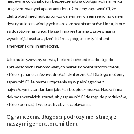
niepewne co do jakości i bezpieczeństwa dostępnych na rynku
urządzeń zwanymi aparatami tlenu. Chcemy zapewnić Ci, że
Elektrotechmed jest autoryzowanym serwisem i renomowanym
dystrybutorem wiodących marek
koncentratorów tlenu
, które
są dostępne na rynku. Nasza firma jest znana z zapewniania
wysokiej jakości urządzeń, które są objęte certyfikatami
amerykańskimi i niemieckimi.
Jako autoryzowany serwis, Elektrotechmed ma dostęp do
sprawdzonych i renomowanych marek koncentratorów tlenu,
które są znane z niezawodności i skuteczności. Dlatego możemy
zapewnić Ci, że nasze urządzenia są w pełni zgodne z
najwyższymi standardami jakości i bezpieczeństwa. Nasza firma
dokłada wszelkich starań, aby zapewnić Ci dostęp do produktów,
które spełniają Twoje potrzeby i oczekiwania.
Ograniczenia długości podróży nie istnieją z
naszymi generatorami tlenu