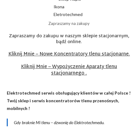
Zapraszamy na zakupy
Zapraszamy do zakupu w naszym sklepie stacjonarnym,
bądź online.
Kliknij Mnie – Nowe Koncentratory tlenu stacjonarne.
Kliknij Mnie – Wypożyczenie Aparaty tlenu
stacjonarnego .
Elektrotechmed serwis obsługujący klientów w całej Polsce !
Twój sklep i serwis koncentratorów tlenu przenośnych,
mobilnych !
Gdy braknie Mi tlenu – dzwonię do Elektrotechmedu.