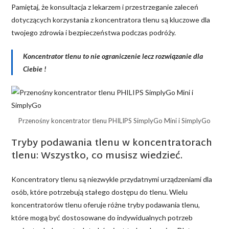
Pamiętaj, że konsultacja z lekarzem i przestrzeganie zaleceń
dotyczących korzystania z koncentratora tlenu są kluczowe dla
twojego zdrowia i bezpieczeństwa podczas podróży.
Koncentrator tlenu to nie ograniczenie lecz rozwiązanie dla
Ciebie !
Przenośny koncentrator tlenu PHILIPS SimplyGo Mini i SimplyGo
Tryby podawania tlenu w koncentratorach
tlenu: Wszystko, co musisz wiedzieć.
Koncentratory tlenu są niezwykle przydatnymi urządzeniami dla
osób, które potrzebują stałego dostępu do tlenu. Wielu
koncentratorów tlenu oferuje różne tryby podawania tlenu,
które mogą być dostosowane do indywidualnych potrzeb